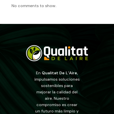
No comments to show.
En
Qualitat De L’Aire
,
impulsamos soluciones
sostenibles para
mejorar la calidad del
aire. Nuestro
compromiso es crear
un futuro más limpio y