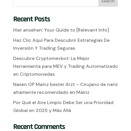
Search
Recent Posts
Hier ansehen: Your Guide to [Relevant Info]
Haz Clic Aquí Para Descubrir Estrategias De
Inversión Y Trading Seguras
Descubre Cryptomevbot: La Mejor
Herramienta para MEV y Trading Automatizado
en Criptomonedas
Nasen OP Mainz bester Arzt – Cirujano de nariz
altamente recomendado en Mainz
Por Qué el Aire Limpio Debe Ser una Prioridad
Global en 2025 y Más Allá
Recent Comments